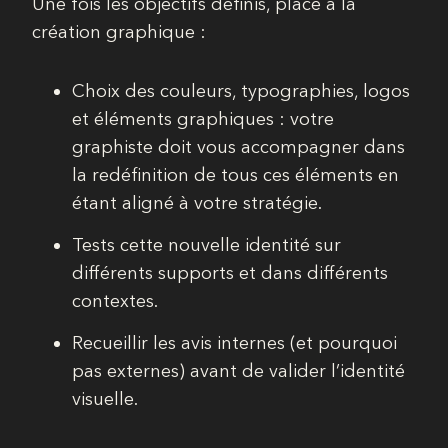
Une fois les objectifs définis, place à la
création graphique :
Choix des couleurs, typographies, logos
et éléments graphiques : votre
graphiste doit vous accompagner dans
la redéfinition de tous ces éléments en
étant aligné à votre stratégie.
Tests cette nouvelle identité sur
différents supports et dans différents
contextes.
Recueillir les avis internes (et pourquoi
pas externes) avant de valider l’identité
visuelle.