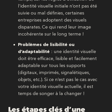
l’identité visuelle initiale n’ont pas été
suivie ou mal définies, certaines
entreprises adoptent des visuels
disparates. Ce qui rend leur image
incohérente sur le long terme !
Problèmes de lisibilité ou
d’adaptabilité
: une identité visuelle
doit être efficace, lisible et facilement
adaptable sur tous les supports
(digitaux, imprimés, signalétiques,
objets, etc.). Si ce n’est pas le cas avec
votre identité visuelle actuelle, il est
temps de songer à la changer !
Les étapes clés d’une