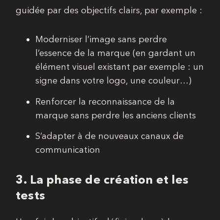
guidée par des objectifs clairs, par exemple :
Moderniser l’image sans perdre
l’essence de la marque (en gardant un
élément visuel existant par exemple : un
signe dans votre logo, une couleur…)
Renforcer la reconnaissance de la
marque sans perdre les anciens clients
S’adapter à de nouveaux canaux de
communication
3. La phase de c
réation et les
tests