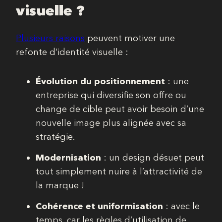
visuelle ?
Plusieurs raisons
peuvent motiver une
refonte d’identité visuelle :
Évolution du positionnement
: une
entreprise qui diversifie son offre ou
change de cible peut avoir besoin d’une
nouvelle image plus alignée avec sa
stratégie.
Modernisation
: un design désuet peut
tout simplement nuire à l’attractivité de
la marque !
Cohérence et uniformisation
: avec le
temps, car les règles d’utilisation de