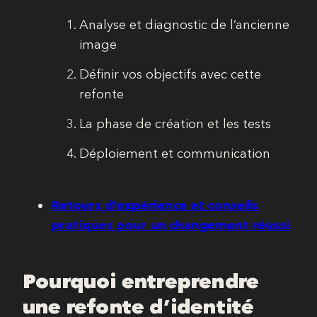
Analyse et diagnostic de l’ancienne
image
Définir vos objectifs avec cette
refonte
La phase de création et les tests
Déploiement et communication
Retours d’expérience et conseils
pratiques pour un changement réussi
Pourquoi entreprendre
une refonte d’identité