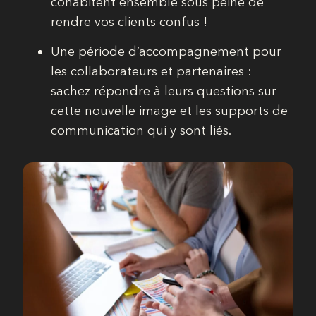
cohabitent ensemble sous peine de
rendre vos clients confus !
Une période d’accompagnement pour
les collaborateurs et partenaires :
sachez répondre à leurs questions sur
cette nouvelle image et les supports de
communication qui y sont liés.