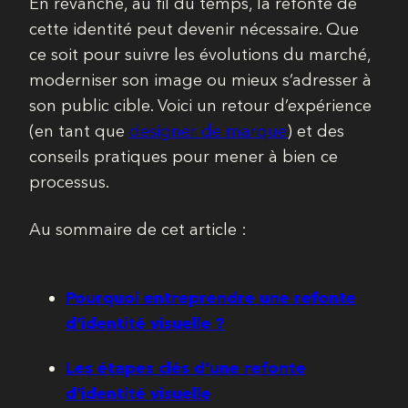
En revanche, au fil du temps, la refonte de
cette identité peut devenir nécessaire. Que
ce soit pour suivre les évolutions du marché,
moderniser son image ou mieux s’adresser à
son public cible. Voici un retour d’expérience
(en tant que
designer de marque
) et des
conseils pratiques pour mener à bien ce
processus.
Au sommaire de cet article :
Pourquoi entreprendre une refonte
d’identité visuelle ?
Les étapes clés d’une refonte
d’identité visuelle