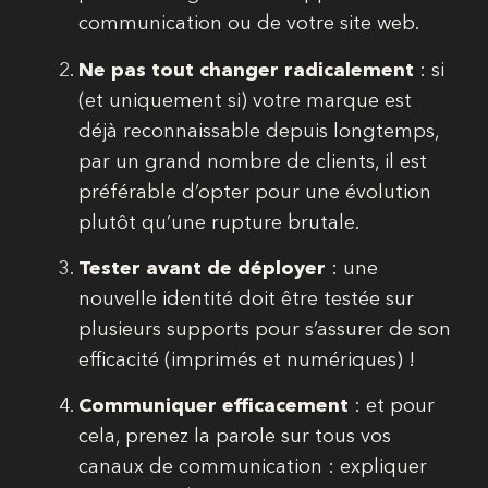
communication ou de votre site web.
Ne pas tout changer radicalement
: si
(et uniquement si) votre marque est
déjà reconnaissable depuis longtemps,
par un grand nombre de clients, il est
préférable d’opter pour une évolution
plutôt qu’une rupture brutale.
Tester avant de déployer
: une
nouvelle identité doit être testée sur
plusieurs supports pour s’assurer de son
efficacité (imprimés et numériques) !
Communiquer efficacement
: et pour
cela, prenez la parole sur tous vos
canaux de communication : expliquer