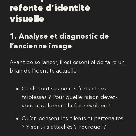
refonte d’identité
visuelle
1.
Analyse et diagnostic de
l’ancienne image
Avant de se lancer, il est essentiel de faire un
bilan de l’identité actuelle :
Quels sont ses points forts et ses
faiblesses ? Pour quelle raison devez-
vous absolument la faire évoluer ?
Qu’en pensent les clients et partenaires
? Y sont-ils attachés ? Pourquoi ?