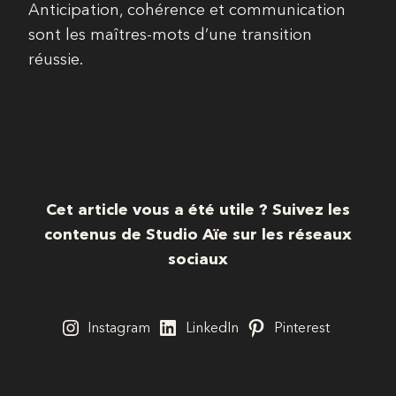
Anticipation, cohérence et communication
sont les maîtres-mots d’une transition
réussie.
Cet article vous a été utile ? Suivez les
contenus de Studio Aïe sur les réseaux
sociaux
Instagram
LinkedIn
Pinterest