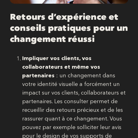
Retours d’expérience et
conseils pratiques pour un
changement réussi
Impliquer vos clients, vos
collaborateurs et même vos
partenaires
: un changement dans
votre identité visuelle a forcément un
impact sur vos clients, collaborateurs et
partenaires. Les consulter permet de
recueillir des retours précieux et de les
rassurer quant à ce changement. Vous
pouvez par exemple solliciter leur avis
pour le design de vos supports de