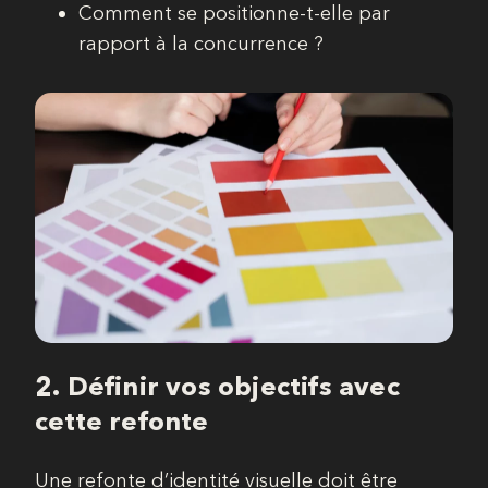
Comment se positionne-t-elle par
rapport à la concurrence ?
2.
Définir vos objectifs avec
cette refonte
Une refonte d’identité visuelle doit être