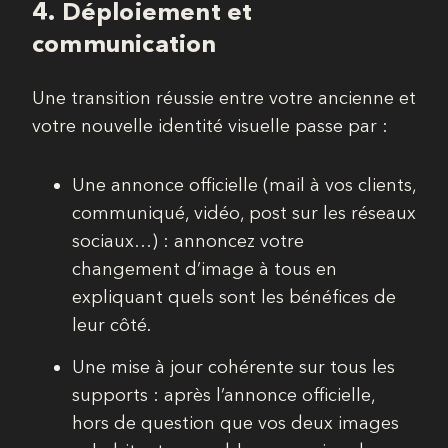
4.
Déploiement et
communication
Une transition réussie entre votre ancienne et
votre nouvelle identité visuelle passe par :
Une annonce officielle (mail à vos clients,
communiqué, vidéo, post sur les réseaux
sociaux…) : annoncez votre
changement d’image à tous en
expliquant quels sont les bénéfices de
leur côté.
Une mise à jour cohérente sur tous les
supports : après l’annonce officielle,
hors de question que vos deux images