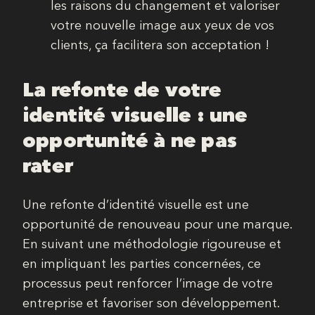
les raisons du changement et valoriser
votre nouvelle image aux yeux de vos
clients, ça facilitera son acceptation !
La refonte de votre
identité visuelle : une
opportunité à ne pas
rater
Une refonte d’identité visuelle est une
opportunité de renouveau pour une marque.
En suivant une méthodologie rigoureuse et
en impliquant les parties concernées, ce
processus peut renforcer l’image de votre
entreprise et favoriser son développement.