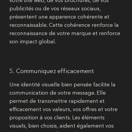
votre site web, de vos brochures, de vos
publicités ou de vos réseaux sociaux,
présentent une apparence cohérente et
reconnaissable. Cette cohérence renforce la
reconnaissance de votre marque et renforce
son impact global.
5. Communiquez efficacement
Une identité visuelle bien pensée facilite la
communication de votre message. Elle
permet de transmettre rapidement et
efficacement vos valeurs, vos offres et votre
proposition à vos clients. Les éléments
visuels, bien choisis, aident également vos