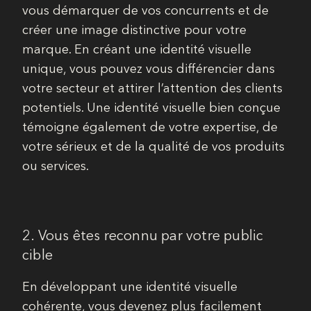
vous démarquer de vos concurrents et de
créer une image distinctive pour votre
marque. En créant une identité visuelle
unique, vous pouvez vous différencier dans
votre secteur et attirer l’attention des clients
potentiels. Une identité visuelle bien conçue
témoigne également de votre expertise, de
votre sérieux et de la qualité de vos produits
ou services.
2. Vous êtes reconnu par votre public
cible
En développant une identité visuelle
cohérente, vous devenez plus facilement