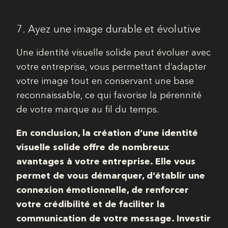
7. Ayez une image durable et évolutive
Une identité visuelle solide peut évoluer avec
votre entreprise, vous permettant d’adapter
votre image tout en conservant une base
reconnaissable, ce qui favorise la pérennité
de votre marque au fil du temps.
En conclusion, la création d’une identité
visuelle solide offre de nombreux
avantages à votre entreprise. Elle vous
permet de vous démarquer, d’établir une
connexion émotionnelle, de renforcer
votre crédibilité et de faciliter la
communication de votre message. Investir