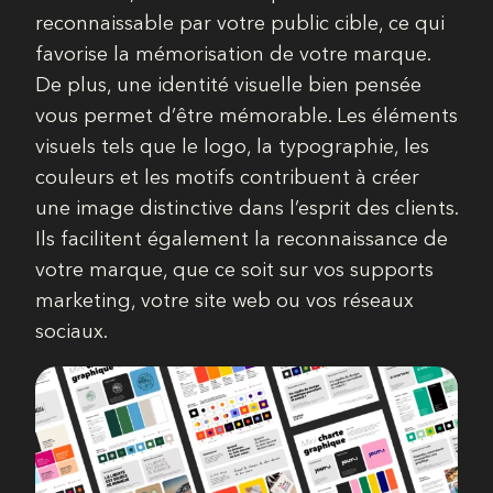
reconnaissable par votre public cible, ce qui
favorise la mémorisation de votre marque.
De plus, une identité visuelle bien pensée
vous permet d’être mémorable. Les éléments
visuels tels que le logo, la typographie, les
couleurs et les motifs contribuent à créer
une image distinctive dans l’esprit des clients.
Ils facilitent également la reconnaissance de
votre marque, que ce soit sur vos supports
marketing, votre site web ou vos réseaux
sociaux.