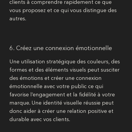
clients à comprendre rapidement ce que
vous proposez et ce qui vous distingue des
autres.
6. Créez une connexion émotionnelle
Une utilisation stratégique des couleurs, des
formes et des éléments visuels peut susciter
des émotions et créer une connexion
émotionnelle avec votre public ce qui
favorise l’engagement et la fidélité à votre
marque. Une identité visuelle réussie peut
donc aider à créer une relation positive et
durable avec vos clients.