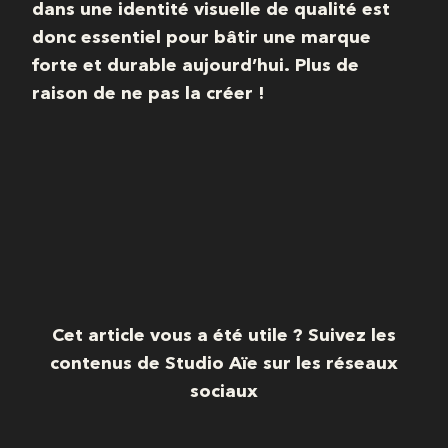
dans une identité visuelle de qualité est
donc essentiel pour bâtir une marque
forte et durable aujourd’hui.
Plus de
raison de ne pas la créer !
Cet article vous a été utile ? Suivez les
contenus de Studio Aïe sur les réseaux
sociaux