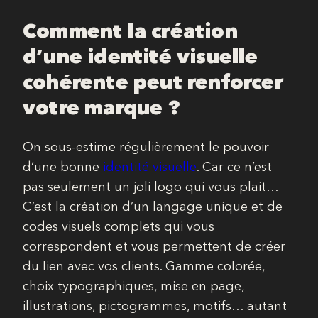
Comment la création
d’une identité visuelle
cohérente peut renforcer
votre marque ?
On sous-estime régulièrement le pouvoir
d’une bonne
identité visuelle
. Car ce n’est
pas seulement un joli logo qui vous plait…
C’est la création d’un langage unique et de
codes visuels complets qui vous
correspondent et vous permettent de créer
du lien avec vos clients. Gamme colorée,
choix typographiques, mise en page,
illustrations, pictogrammes, motifs… autant