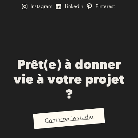
Instagram
LinkedIn
Pinterest
Prêt(e) à donner
vie à votre projet
?
Contacter le studio