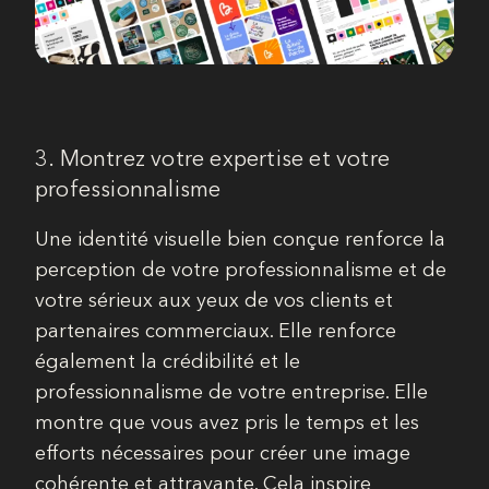
3. Montrez votre expertise et votre
professionnalisme
Une identité visuelle bien conçue renforce la
perception de votre professionnalisme et de
votre sérieux aux yeux de vos clients et
partenaires commerciaux. Elle renforce
également la crédibilité et le
professionnalisme de votre entreprise. Elle
montre que vous avez pris le temps et les
efforts nécessaires pour créer une image
cohérente et attrayante. Cela inspire