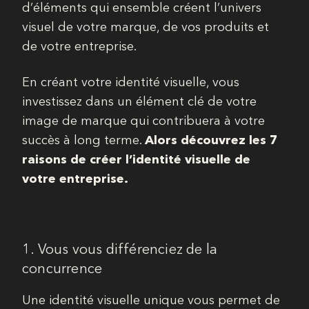
d’éléments qui ensemble créent l’univers
visuel de votre marque, de vos produits et
de votre entreprise.
En créant votre identité visuelle, vous
investissez dans un élément clé de votre
image de marque qui contribuera à votre
succès à long terme.
Alors découvrez les 7
raisons de créer l’identité visuelle de
votre entreprise.
1. Vous vous différenciez de la
concurrence
Une identité visuelle unique vous permet de