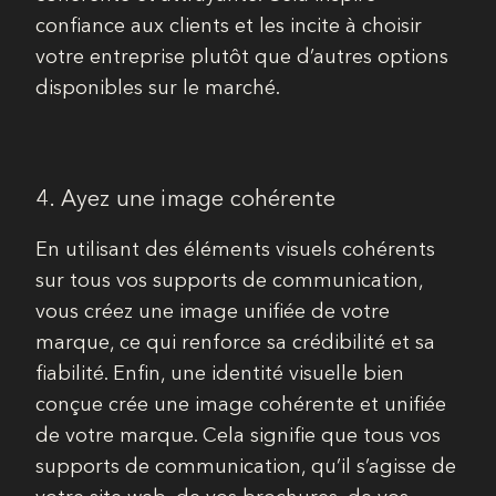
confiance aux clients et les incite à choisir
votre entreprise plutôt que d’autres options
disponibles sur le marché.
4. Ayez une image cohérente
En utilisant des éléments visuels cohérents
sur tous vos supports de communication,
vous créez une image unifiée de votre
marque, ce qui renforce sa crédibilité et sa
fiabilité. Enfin, une identité visuelle bien
conçue crée une image cohérente et unifiée
de votre marque. Cela signifie que tous vos
supports de communication, qu’il s’agisse de