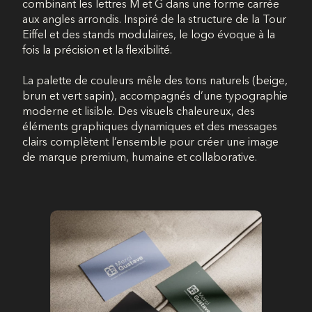
combinant les lettres M et G dans une forme carrée
aux angles arrondis. Inspiré de la structure de la Tour
Eiffel et des stands modulaires, le logo évoque à la
fois la précision et la flexibilité.
La palette de couleurs mêle des tons naturels (beige,
brun et vert sapin), accompagnés d’une typographie
moderne et lisible. Des visuels chaleureux, des
éléments graphiques dynamiques et des messages
clairs complètent l’ensemble pour créer une image
de marque premium, humaine et collaborative.