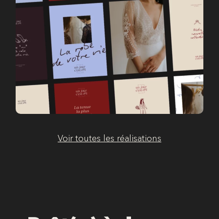
Voir toutes les réalisations