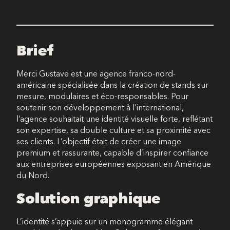
Brief
Merci Gustave est une agence franco-nord-
américaine spécialisée dans la création de stands sur
mesure, modulaires et éco-responsables. Pour
soutenir son développement à l’international,
l’agence souhaitait une identité visuelle forte, reflétant
son expertise, sa double culture et sa proximité avec
ses clients. L’objectif était de créer une image
premium et rassurante, capable d’inspirer confiance
aux entreprises européennes exposant en Amérique
du Nord.
Solution graphique
L’identité s’appuie sur un monogramme élégant