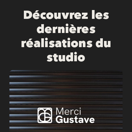
Découvrez les
dernières
réalisations du
studio